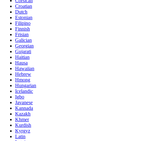
Corsican
Croatian
Dutch
Estonian
Filipino
Finnish
Frisian
Galician
Georgian
Gujarati
Haitian
Hausa
Hawaiian
Hebrew
Hmong
Hungarian
Icelandic
Igbo
Javanese
Kannada
Kazakh
Khmer
Kurdish
Kyrgyz
Latin