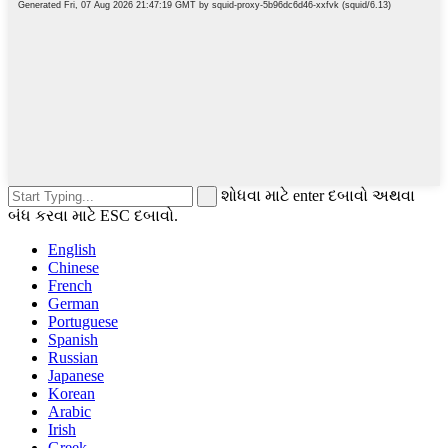
શોધવા માટે enter દબાવો અથવા
બંધ કરવા માટે ESC દબાવો.
English
Chinese
French
German
Portuguese
Spanish
Russian
Japanese
Korean
Arabic
Irish
Greek